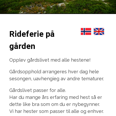
Rideferie på
gården
Opplev gårdslivet med alle hestene!
Gårdsopphold arrangeres hver dag hele
sesongen, uavhengieg av andre tematurer.
Gårdslivet passer for alle.
Har du mange års erfaring med hest så er
dette like bra som om du er nybegynner.
Vi har hester som passer til alle og enhver.