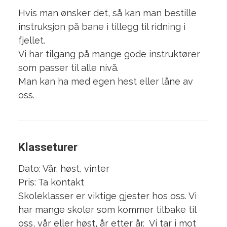
Hvis man ønsker det, så kan man bestille
instruksjon på bane i tillegg til ridning i
fjellet.
Vi har tilgang på mange gode instruktører
som passer til alle nivå.
Man kan ha med egen hest eller låne av
oss.
Klasseturer
Dato: Vår, høst, vinter
Pris: Ta kontakt
Skoleklasser er viktige gjester hos oss. Vi
har mange skoler som kommer tilbake til
oss, vår eller høst, år etter år. Vi tar i mot