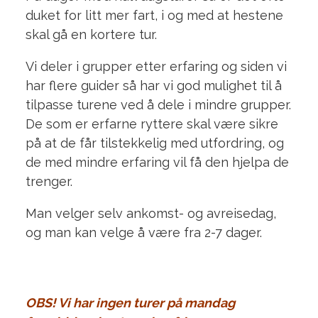
duket for litt mer fart, i og med at hestene
skal gå en kortere tur.
Vi deler i grupper etter erfaring og siden vi
har flere guider så har vi god mulighet til å
tilpasse turene ved å dele i mindre grupper.
De som er erfarne ryttere skal være sikre
på at de får tilstekkelig med utfordring, og
de med mindre erfaring vil få den hjelpa de
trenger.
Man velger selv ankomst- og avreisedag,
og man kan velge å være fra 2-7 dager.
OBS! Vi har ingen turer på mandag