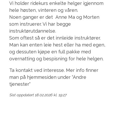
Vi holder ridekurs enkelte helger igjennom
hele høsten, vinteren og våren.
Noen ganger er det Anne Ma og Morten
som instruerer. Vi har begge
instruktørutdannelse.
Som oftest så er det innleide instruktører.
Man kan enten leie hest eller ha med egen,
og dessuten kjøpe en full pakke med
overnatting og bespisning for hele helgen.
Ta kontakt ved interesse. Mer info finner
man på hjemmesiden under "Andre
tjenester"
Sist oppdatert 18.02.2026 kl. 19:27