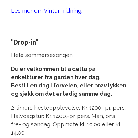
Les mer om Vinter- ridning.
"Drop-in"
Hele sommersesongen
Du er velkommen til å delta på
enkeltturer fra gården hver dag.
Bestill en dag i forveien, eller prøv lykken
og sjekk om det er ledig samme dag.
2-timers hesteopplevelse: Kr. 1200- pr. pers.
Halvdagstur: Kr. 1400,-pr. pers. Man, ons,
fre- og søndag. Oppmøte kl. 10.00 eller kl.
14.00