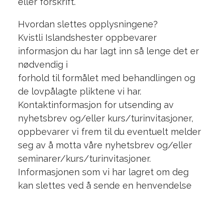
eller forskrift.
Hvordan slettes opplysningene?
Kvistli Islandshester oppbevarer
informasjon du har lagt inn så lenge det er
nødvendig i
forhold til formålet med behandlingen og
de lovpålagte pliktene vi har.
Kontaktinformasjon for utsending av
nyhetsbrev og/eller kurs/turinvitasjoner,
oppbevarer vi frem til du eventuelt melder
seg av å motta våre nyhetsbrev og/eller
seminarer/kurs/turinvitasjoner.
Informasjonen som vi har lagret om deg
kan slettes ved å sende en henvendelse