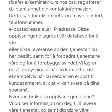
rideferie/seminar/kurs hos oss, registrerer
du blant annet din kontaktinformasjon.
Dette kan for eksempel være navn, bosted,
telefonnummer,
e-postadresse eller IP-adresse. Disse
opplysningene lagres i vår database for å
yte
eller sikre leveranse av den tjenesten du
har bestilt, samt for å forbedre tjenestene
våre og for å forebygge svindel. Vi lagrer
også opplysninger når du kontakter oss,
eksempelvis når du sender en e-post til
kundesenteret, slik at vi kan svare på dine
spørsmål.
Hvordan bruker vi opplysningene dine?
Vi bruker informasjon om deg til å levere
våre tjenester, og samtidig gjøre våre