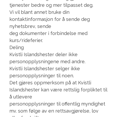
tjenester bedre og mer tilpasset deg.
Vi vil blant annet bruke din
kontaktinformasjon for å sende deg
nyhetsbrev, sende
deg dokumenter i forbindelse med
kurs/rideferier.
Deling
Kvistli Islandshester deler ikke
personopplysningene med andre.
Kvistli Islandshester selger ikke
personopplysninger til noen.
Det gjøres oppmerksom på at Kvistli
Islandshester kan være rettslig forpliktet til
å utlevere
personopplysninger til offentlig myndighet
mv. som følge av en rettsavgjørelse, lov