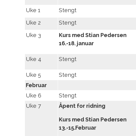
Uke 1
Stengt
Uke 2
Stengt
Uke 3
Kurs med Stian Pedersen
16.-18. januar
Uke 4
Stengt
Uke 5
Stengt
Februar
Uke 6
Stengt
Uke 7
Åpent for ridning
Kurs med Stian Pedersen
13.-15.Februar