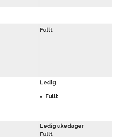
Fullt
Ledig
Fullt
Ledig ukedager
Fullt