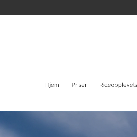
Hjem
Priser
Rideopplevels