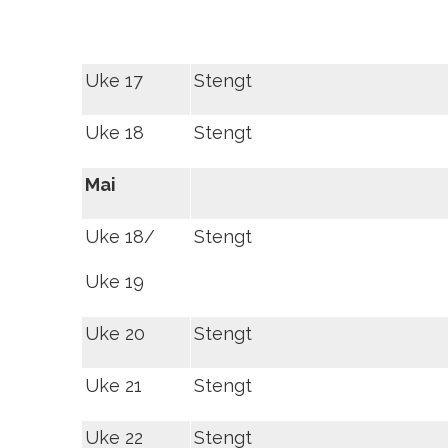
Uke 17
Stengt
Uke 18
Stengt
Mai
Uke 18/
Stengt
Uke 19
Uke 20
Stengt
Uke 21
Stengt
Uke 22
Stengt