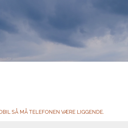
OBIL SÅ MÅ TELEFONEN VÆRE LIGGENDE.