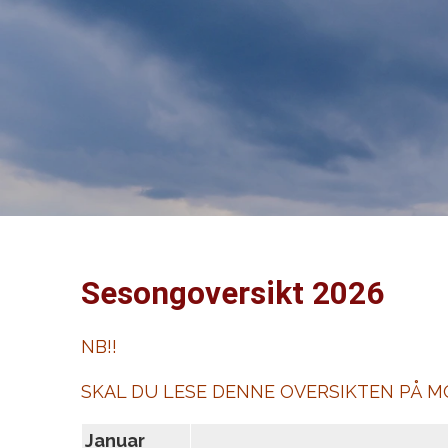
Sesongoversikt 2026
NB!!
SKAL DU LESE DENNE OVERSIKTEN PÅ M
Januar