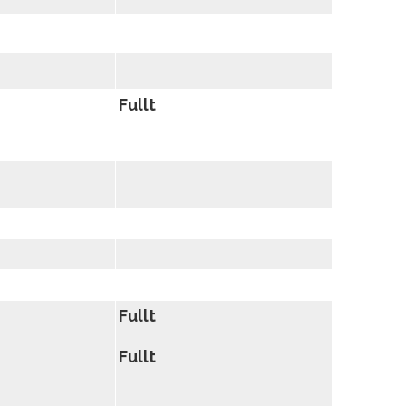
Fullt
Fullt
Fullt