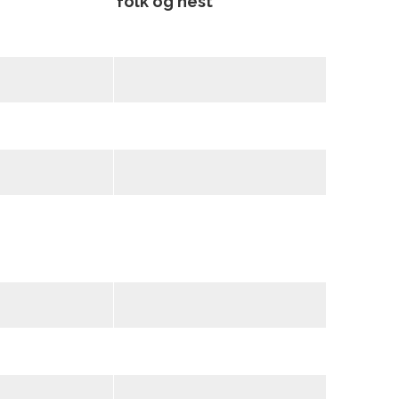
folk og hest