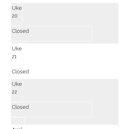
Uke
20
Closed
Uke
21
Closed
Uke
22
Closed