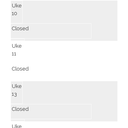
Uke
10
Closed
Uke
11
Closed
Uke
13
Closed
Uke