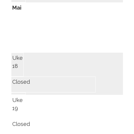
Mai
Uke
18
Closed
Uke
19
Closed