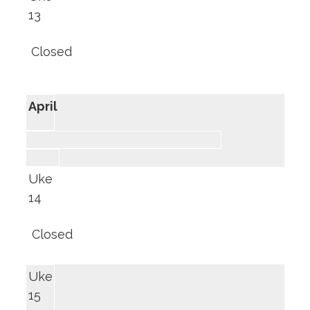
13
Closed
April
Uke
14
Closed
Uke
15