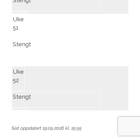
Stengt
Uke
51
Stengt
Uke
52
Stengt
Sist oppdatert 19.05.2026 kl. 15:55