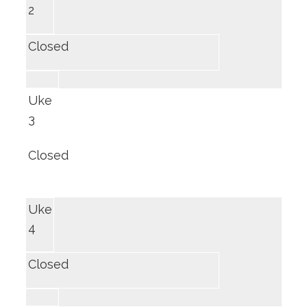
2
Closed
Uke
3
Closed
Uke
4
Closed