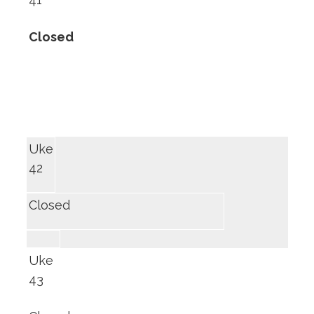
Closed
Uke
42
Closed
Uke
43