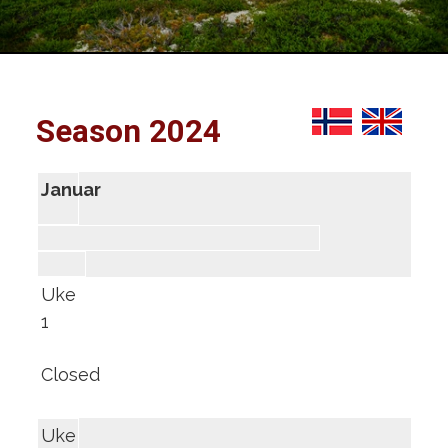
Season 2024
Januar
Uke
1
Closed
Uke