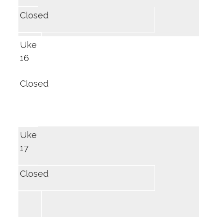
Closed
Uke
16
Closed
Uke
17
Closed