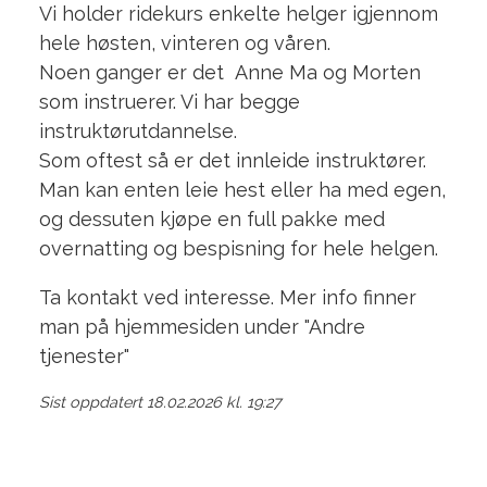
Vi holder ridekurs enkelte helger igjennom
hele høsten, vinteren og våren.
Noen ganger er det Anne Ma og Morten
som instruerer. Vi har begge
instruktørutdannelse.
Som oftest så er det innleide instruktører.
Man kan enten leie hest eller ha med egen,
og dessuten kjøpe en full pakke med
overnatting og bespisning for hele helgen.
Ta kontakt ved interesse. Mer info finner
man på hjemmesiden under "Andre
tjenester"
Sist oppdatert 18.02.2026 kl. 19:27