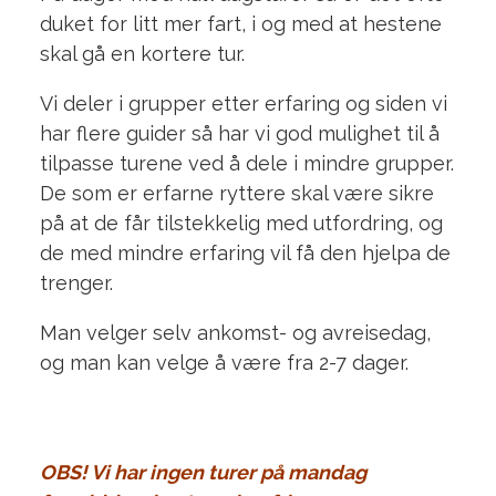
duket for litt mer fart, i og med at hestene
skal gå en kortere tur.
Vi deler i grupper etter erfaring og siden vi
har flere guider så har vi god mulighet til å
tilpasse turene ved å dele i mindre grupper.
De som er erfarne ryttere skal være sikre
på at de får tilstekkelig med utfordring, og
de med mindre erfaring vil få den hjelpa de
trenger.
Man velger selv ankomst- og avreisedag,
og man kan velge å være fra 2-7 dager.
OBS! Vi har ingen turer på mandag