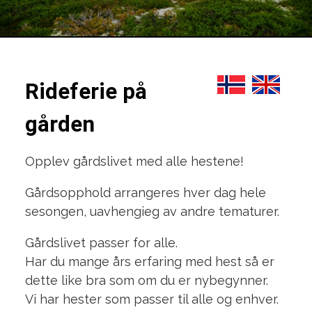
Rideferie på
gården
Opplev gårdslivet med alle hestene!
Gårdsopphold arrangeres hver dag hele
sesongen, uavhengieg av andre tematurer.
Gårdslivet passer for alle.
Har du mange års erfaring med hest så er
dette like bra som om du er nybegynner.
Vi har hester som passer til alle og enhver.