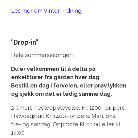
Les mer om Vinter- ridning.
"Drop-in"
Hele sommersesongen
Du er velkommen til å delta på
enkeltturer fra gården hver dag.
Bestill en dag i forveien, eller prøv lykken
og sjekk om det er ledig samme dag.
2-timers hesteopplevelse: Kr. 1200- pr. pers.
Halvdagstur: Kr. 1400,-pr. pers. Man, ons,
fre- og søndag. Oppmøte kl. 10.00 eller kl.
14.00