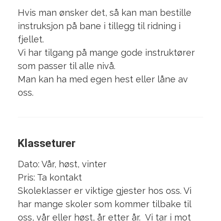
Hvis man ønsker det, så kan man bestille
instruksjon på bane i tillegg til ridning i
fjellet.
Vi har tilgang på mange gode instruktører
som passer til alle nivå.
Man kan ha med egen hest eller låne av
oss.
Klasseturer
Dato: Vår, høst, vinter
Pris: Ta kontakt
Skoleklasser er viktige gjester hos oss. Vi
har mange skoler som kommer tilbake til
oss, vår eller høst, år etter år. Vi tar i mot